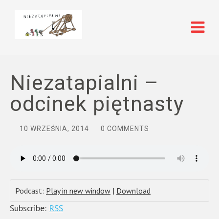
Niezatapialni –
odcinek piętnasty
10 WRZEŚNIA, 2014
0 COMMENTS
Podcast:
Play in new window
|
Download
Subscribe:
RSS