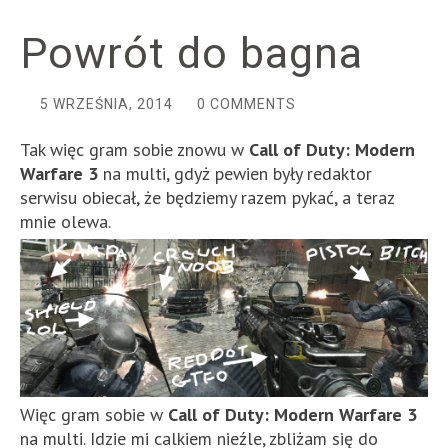
Powrót do bagna
5 WRZEŚNIA, 2014
0 COMMENTS
Tak więc gram sobie znowu w
Call of Duty: Modern
Warfare 3
na multi, gdyż pewien były redaktor
serwisu obiecał, że będziemy razem pykać, a teraz
mnie olewa.
Więc gram sobie w
Call of Duty: Modern Warfare 3
na multi. Idzie mi calkiem nieźle, zbliżam się do