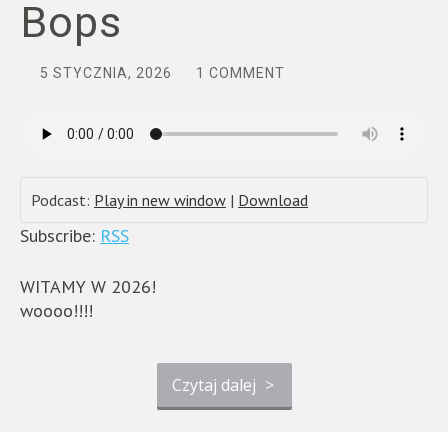
Bops
5 STYCZNIA, 2026
1 COMMENT
Podcast:
Play in new window
|
Download
Subscribe:
RSS
WITAMY W 2026!
woooo!!!!
Czytaj dalej
>