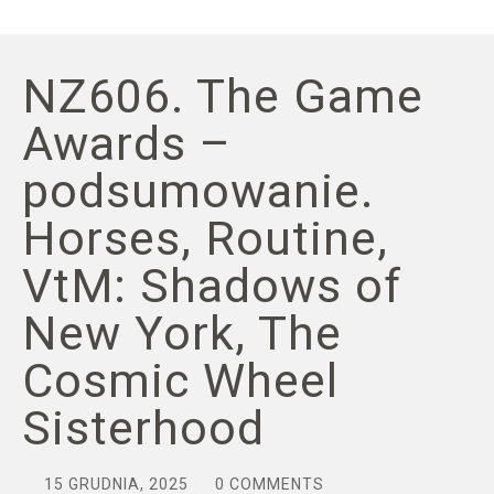
NZ606. The Game
Awards –
podsumowanie.
Horses, Routine,
VtM: Shadows of
New York, The
Cosmic Wheel
Sisterhood
15 GRUDNIA, 2025
0 COMMENTS