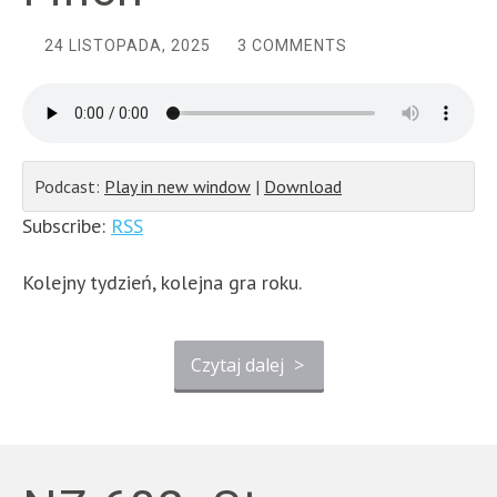
24 LISTOPADA, 2025
3 COMMENTS
Podcast:
Play in new window
|
Download
Subscribe:
RSS
Kolejny tydzień, kolejna gra roku.
Czytaj dalej
>