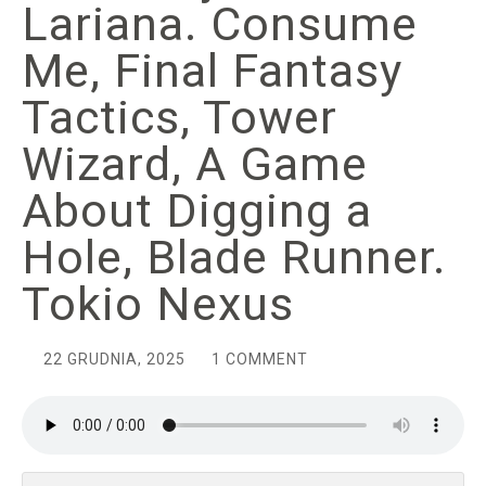
Lariana. Consume
Me, Final Fantasy
Tactics, Tower
Wizard, A Game
About Digging a
Hole, Blade Runner.
Tokio Nexus
22 GRUDNIA, 2025
1 COMMENT