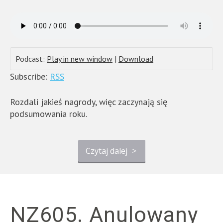
Podcast:
Play in new window
|
Download
Subscribe:
RSS
Rozdali jakieś nagrody, więc zaczynają się
podsumowania roku.
Czytaj dalej
>
NZ605. Anulowany