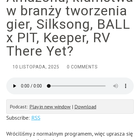
w branży tworzenia
gier, Silksong, BALL
x PIT, Keeper, RV
There Yet?
10 LISTOPADA, 2025
0 COMMENTS
Podcast:
Play in new window
|
Download
Subscribe:
RSS
Wróciliśmy z normalnym programem, więc uprasza się