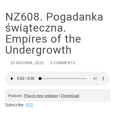
NZ608. Pogadanka
świąteczna.
Empires of the
Undergrowth
29 GRUDNIA, 2025
3 COMMENTS
Podcast:
Play in new window
|
Download
Subscribe:
RSS