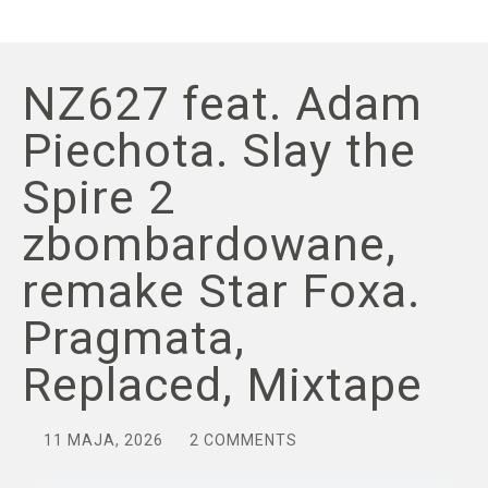
NZ627 feat. Adam
Piechota. Slay the
Spire 2
zbombardowane,
remake Star Foxa.
Pragmata,
Replaced, Mixtape
11 MAJA, 2026
2 COMMENTS