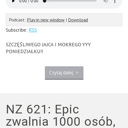
Podcast:
Play in new window
|
Download
Subscribe:
RSS
SZCZĘŚLIWEGO JAJCA I MOKREGO YYY
PONIEDZIAŁKU!!
Czytaj dalej
>
NZ 621: Epic
zwalnia 1000 osób,