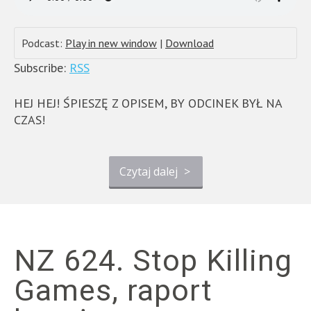
Podcast:
Play in new window
|
Download
Subscribe:
RSS
HEJ HEJ! ŚPIESZĘ Z OPISEM, BY ODCINEK BYŁ NA
CZAS!
Czytaj dalej
>
NZ 624. Stop Killing
Games, raport