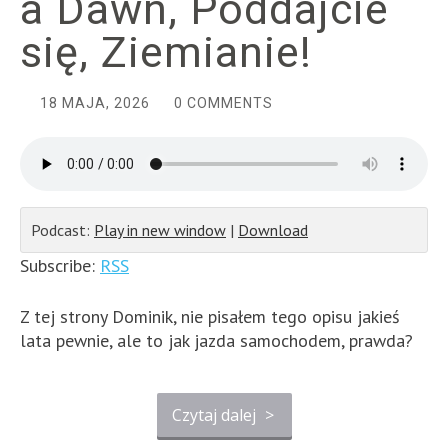
a Dawn, Poddajcie
się, Ziemianie!
18 MAJA, 2026
0 COMMENTS
Podcast:
Play in new window
|
Download
Subscribe:
RSS
Z tej strony Dominik, nie pisałem tego opisu jakieś
lata pewnie, ale to jak jazda samochodem, prawda?
Czytaj dalej
>