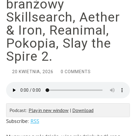
branżowy
Skillsearch, Aether
& Iron, Reanimal,
Pokopia, Slay the
Spire 2.
20 KWIETNIA, 2026
0 COMMENTS
Podcast:
Play in new window
|
Download
Subscribe:
RSS