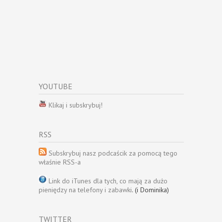
YOUTUBE
Klikaj i subskrybuj!
RSS
Subskrybuj nasz podcaścik za pomocą tego
właśnie RSS-a
Link do iTunes dla tych, co mają za dużo
pieniędzy na telefony i zabawki
. (i Dominika)
TWITTER