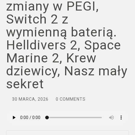
zmiany w PEGI,
Switch 2 z
wymienną baterią.
Helldivers 2, Space
Marine 2, Krew
dziewicy, Nasz mały
sekret
30 MARCA, 2026
0 COMMENTS