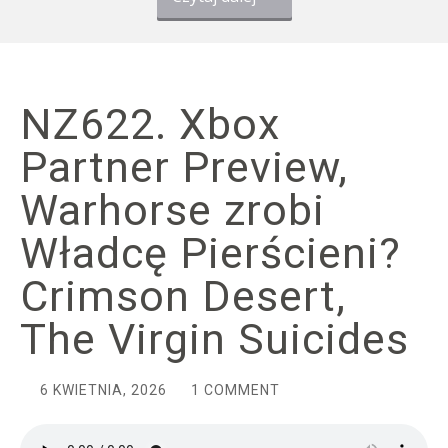
NZ622. Xbox
Partner Preview,
Warhorse zrobi
Władcę Pierścieni?
Crimson Desert,
The Virgin Suicides
6 KWIETNIA, 2026
1 COMMENT