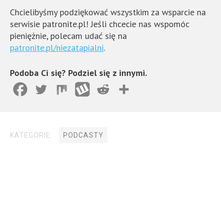
Chcielibyśmy podziękować wszystkim za wsparcie na
serwisie patronite.pl! Jeśli chcecie nas wspomóc
pieniężnie, polecam udać się na
patronite.pl/niezatapialni
.
Podoba Ci się? Podziel się z innymi.
KATEGORIE:
PODCASTY