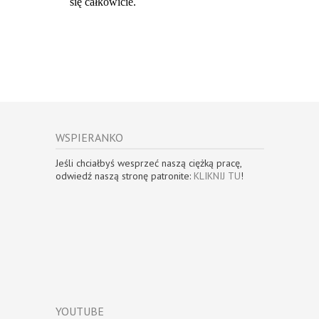
WSPIERANKO
Jeśli chciałbyś wesprzeć naszą ciężką pracę,
odwiedź naszą stronę patronite:
KLIKNIJ TU
!
YOUTUBE