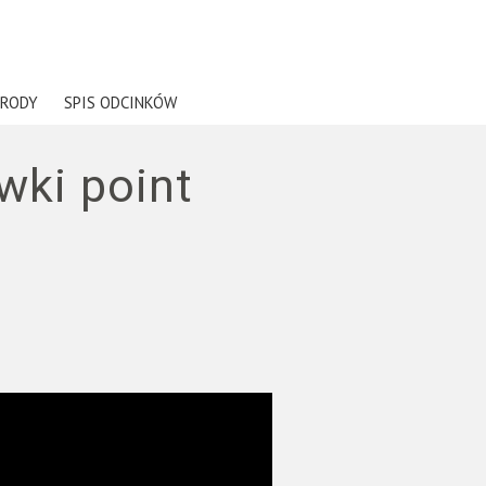
RODY
SPIS ODCINKÓW
wki point