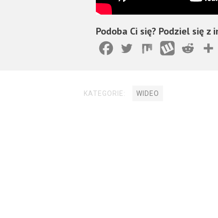
Podoba Ci się? Podziel się z 
KATEGORIE:
WIDEO